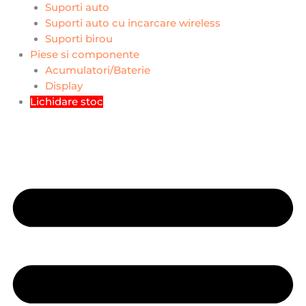
Suporti auto
Suporti auto cu incarcare wireless
Suporti birou
Piese si componente
Acumulatori/Baterie
Display
Lichidare stoc