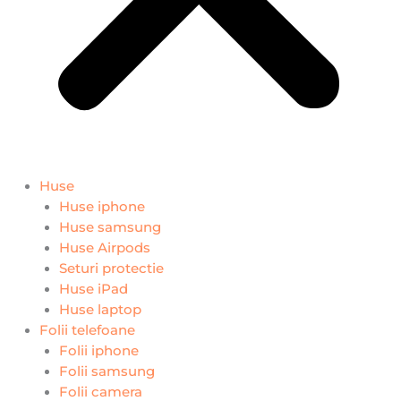
Huse
Huse iphone
Huse samsung
Huse Airpods
Seturi protectie
Huse iPad
Huse laptop
Folii telefoane
Folii iphone
Folii samsung
Folii camera