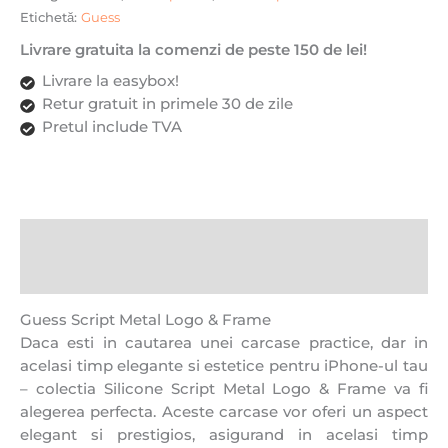
Etichetă:
Guess
Livrare gratuita la comenzi de peste 150 de lei!
Livrare la easybox!
Retur gratuit in primele 30 de zile
Pretul include TVA
Descriere
Recenzii (0)
Guess Script Metal Logo & Frame
Daca esti in cautarea unei carcase practice, dar in
acelasi timp elegante si estetice pentru iPhone-ul tau
– colectia Silicone Script Metal Logo & Frame va fi
alegerea perfecta. Aceste carcase vor oferi un aspect
elegant si prestigios, asigurand in acelasi timp