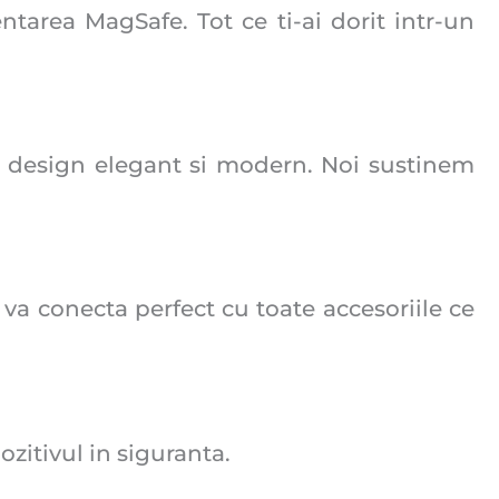
area MagSafe. Tot ce ti-ai dorit intr-un
n design elegant si modern. Noi sustinem
va conecta perfect cu toate accesoriile ce
ozitivul in siguranta.