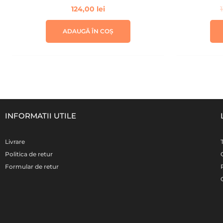
124,00
lei
ADAUGĂ ÎN COȘ
INFORMATII UTILE
Livrare
Politica de retur
Formular de retur