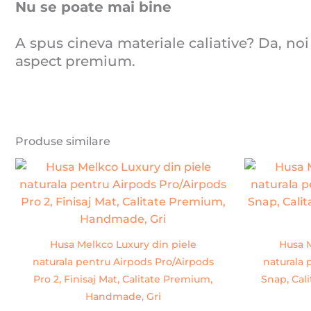
Nu se poate mai bine
A spus cineva materiale caliative? Da, noi
aspect premium.
Produse similare
Husa Melkco Luxury din piele
Husa M
naturala pentru Airpods Pro/Airpods
naturala 
Pro 2, Finisaj Mat, Calitate Premium,
Snap, Cal
Handmade, Gri