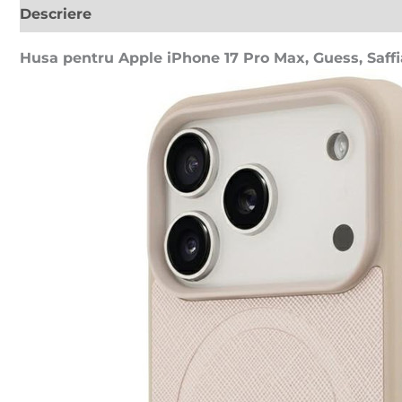
Descriere
Recenzii (0)
Husa pentru Apple iPhone 17 Pro Max, Guess, Saffi