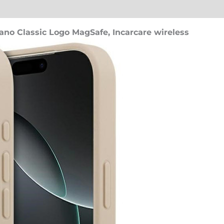
ano Classic Logo MagSafe, Incarcare wireless