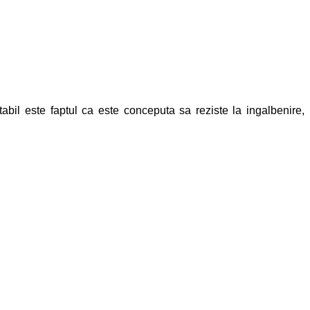
abil este faptul ca este conceputa sa reziste la ingalbenire,