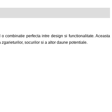
o combinatie perfecta intre design si functionalitate. Aceasta
zgarieturilor, socurilor si a altor daune potentiale.