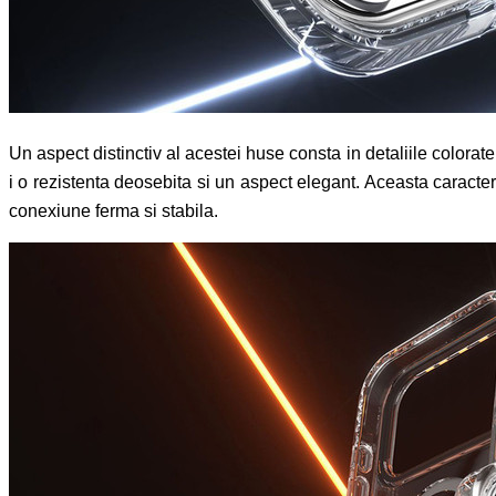
Un aspect distinctiv al acestei huse consta in detaliile colora
i o rezistenta deosebita si un aspect elegant. Aceasta caracte
conexiune ferma si stabila.