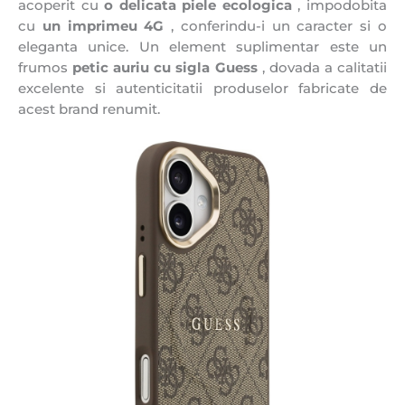
acoperit cu
o delicata piele ecologica
, impodobita
cu
un imprimeu 4G
, conferindu-i un caracter si o
eleganta unice. Un element suplimentar este un
frumos
petic auriu cu sigla Guess
, dovada a calitatii
excelente si autenticitatii produselor fabricate de
acest brand renumit.