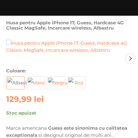
Husa pentru Apple iPhone 17, Guess, Hardcase 4G
Classic MagSafe, Incarcare wireless, Albastru
Culoare:
129,99
lei
Stoc epuizat
Marca americana
Guess este sinonima cu
calitatea
exceptionala
si designul original de multi ani .