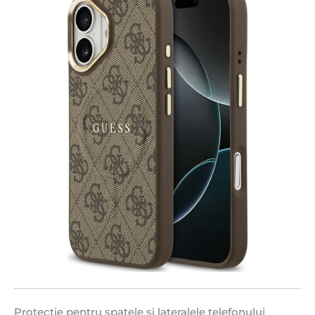
Protectie pentru spatele si lateralele telefonului