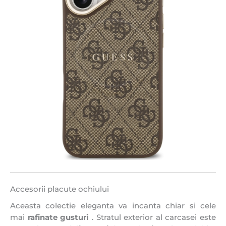
Accesorii placute ochiului
Aceasta colectie eleganta va incanta chiar si cele
mai
rafinate gusturi
. Stratul exterior al carcasei este