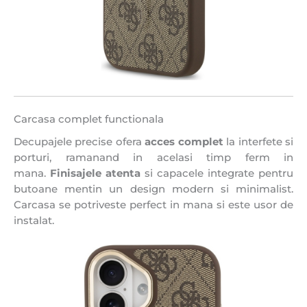
Carcasa complet functionala
Decupajele precise ofera
acces complet
la interfete si
porturi, ramanand in acelasi timp ferm in
mana.
Finisajele atenta
si capacele integrate pentru
butoane mentin un design modern si minimalist.
Carcasa se potriveste perfect in mana si este usor de
instalat.