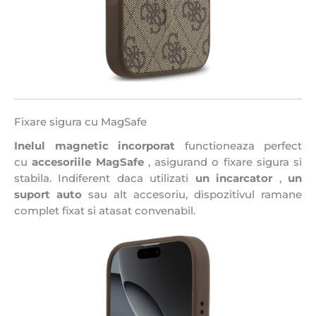
Fixare sigura cu MagSafe
Inelul magnetic incorporat
functioneaza perfect
cu
accesoriile MagSafe
, asigurand o fixare sigura si
stabila. Indiferent daca utilizati
un incarcator
,
un
suport auto
sau alt accesoriu, dispozitivul ramane
complet fixat si atasat convenabil.