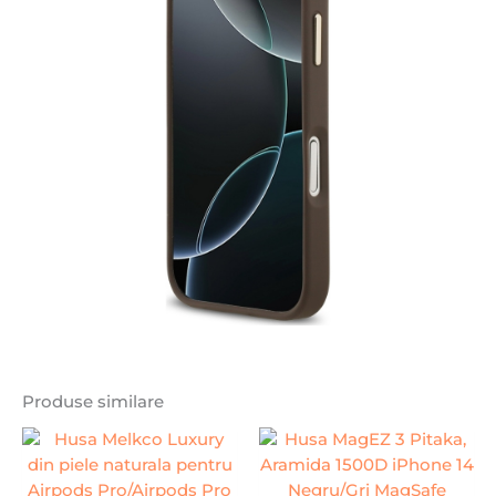
Produse similare