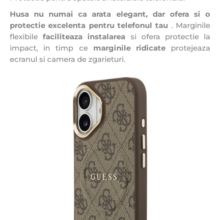
Husa nu numai ca arata elegant, dar ofera si o
protectie excelenta pentru telefonul tau
. Marginile
flexibile
faciliteaza instalarea
si ofera protectie la
impact, in timp ce
marginile ridicate
protejeaza
ecranul si camera de zgarieturi.