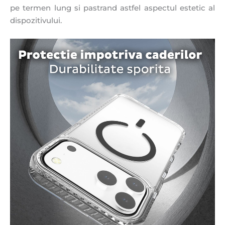
pe termen lung si pastrand astfel aspectul estetic al
dispozitivului.