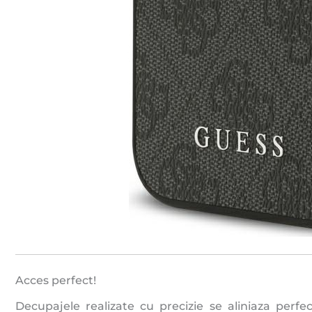
Acces perfect!
Decupajele realizate cu precizie se aliniaza perfe