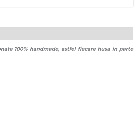
onate 100% handmade, astfel fiecare husa in parte