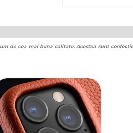
um de cea mai buna calitate. Acestea sunt confecti