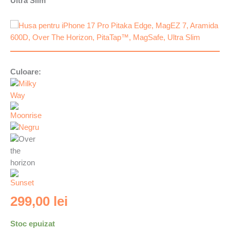
Ultra Slim
Culoare:
299,00
lei
Stoc epuizat