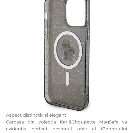
Aspect distinctiv si elegant
Carcasa din colectia Karl&Choupette MagSafe va
evidentia perfect designul unic al iPhone-ului