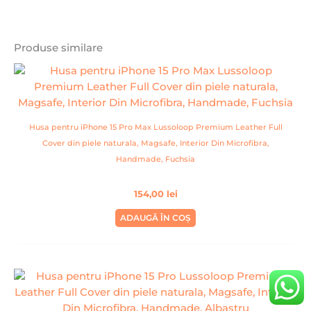
Produse similare
Husa pentru iPhone 15 Pro Max Lussoloop Premium Leather Full
Cover din piele naturala, Magsafe, Interior Din Microfibra,
Handmade, Fuchsia
154,00
lei
ADAUGĂ ÎN COȘ