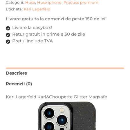
Categorii:
Huse
,
Huse iphone
,
Produse premium
Etichetă:
Karl Lagerfeld
Livrare gratuita la comenzi de peste 150 de lei!
Livrare la easybox!
Retur gratuit in primele 30 de zile
Pretul include TVA
Descriere
Recenzii (0)
Karl Lagerfeld Karl&Choupette Glitter Magsafe