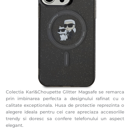
Colectia Karl&Choupette Glitter Magsafe se remarca
prin imbinarea perfecta a designului rafinat cu o
calitate exceptionala. Husa de protectie reprezinta o
alegere ideala pentru cei care apreciaza accesoriile
trendy si doresc sa confere telefonului un aspect
elegant.