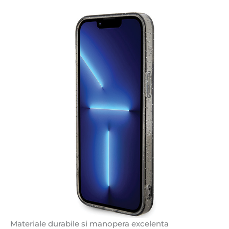
Materiale durabile si manopera excelenta