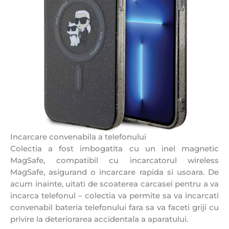
Incarcare convenabila a telefonului
Colectia a fost imbogatita cu un inel magnetic
MagSafe, compatibil cu incarcatorul wireless
MagSafe, asigurand o incarcare rapida si usoara. De
acum inainte, uitati de scoaterea carcasei pentru a va
incarca telefonul – colectia va permite sa va incarcati
convenabil bateria telefonului fara sa va faceti griji cu
privire la deteriorarea accidentala a aparatului.