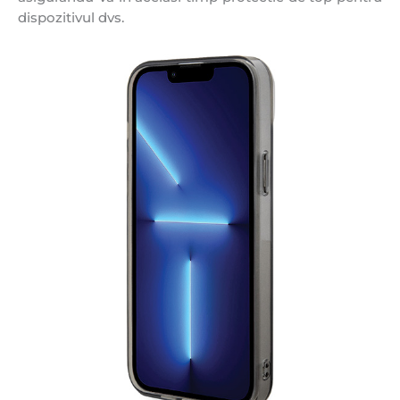
dispozitivul dvs.