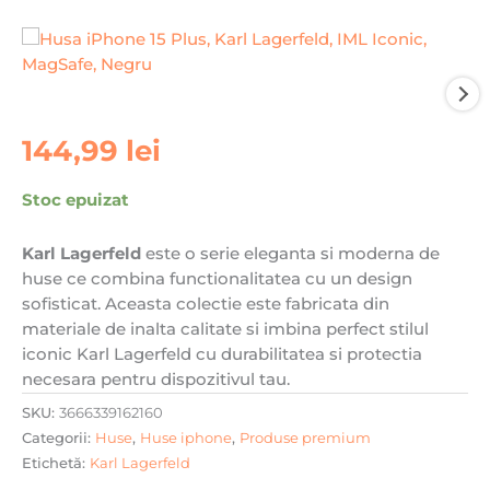
144,99
lei
Stoc epuizat
Karl Lagerfeld
este o serie eleganta si moderna de
huse ce combina functionalitatea cu un design
sofisticat. Aceasta colectie este fabricata din
materiale de inalta calitate si imbina perfect stilul
iconic Karl Lagerfeld cu durabilitatea si protectia
necesara pentru dispozitivul tau.
SKU:
3666339162160
Categorii:
Huse
,
Huse iphone
,
Produse premium
Etichetă:
Karl Lagerfeld