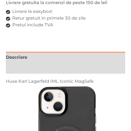
Livrare gratuita la comenzi de peste 150 de lei!
Livrare la easybox!
Retur gratuit in primele 30 de zile
Pretul include TVA
Descriere
Recenzii (0)
Huse Karl Lagerfeld IML Iconic MagSafe