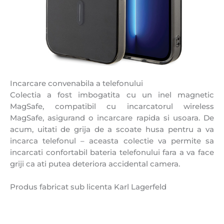
Incarcare convenabila a telefonului
Colectia a fost imbogatita cu un inel magnetic
MagSafe, compatibil cu incarcatorul wireless
MagSafe, asigurand o incarcare rapida si usoara. De
acum, uitati de grija de a scoate husa pentru a va
incarca telefonul – aceasta colectie va permite sa
incarcati confortabil bateria telefonului fara a va face
griji ca ati putea deteriora accidental camera.
Produs fabricat sub licenta Karl Lagerfeld