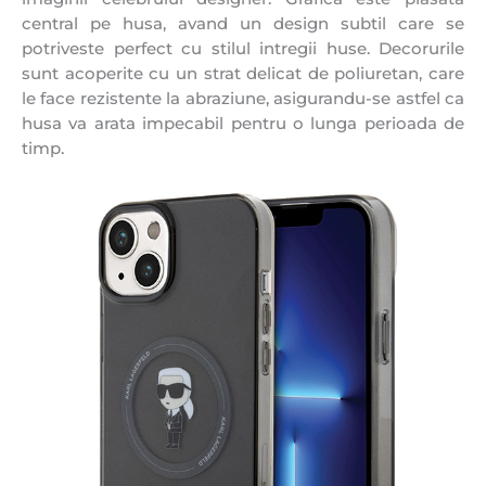
central pe husa, avand un design subtil care se
potriveste perfect cu stilul intregii huse. Decorurile
sunt acoperite cu un strat delicat de poliuretan, care
le face rezistente la abraziune, asigurandu-se astfel ca
husa va arata impecabil pentru o lunga perioada de
timp.