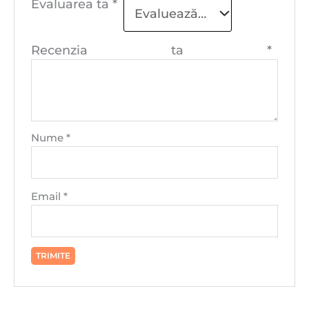
Evaluarea ta
*
Recenzia ta
*
Nume
*
Email
*