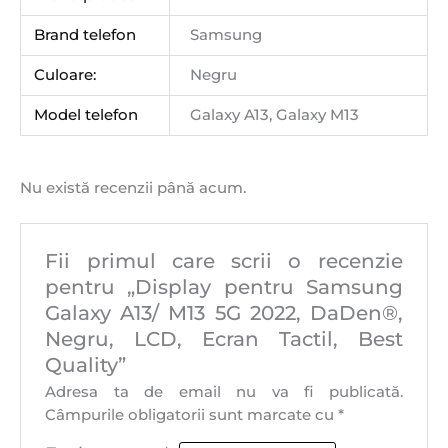
Brand telefon
Samsung
Culoare:
Negru
Model telefon
Galaxy A13, Galaxy M13
Nu există recenzii până acum.
Fii primul care scrii o recenzie
pentru „Display pentru Samsung
Galaxy A13/ M13 5G 2022, DaDen®,
Negru, LCD, Ecran Tactil, Best
Quality”
Adresa ta de email nu va fi publicată.
Câmpurile obligatorii sunt marcate cu
*