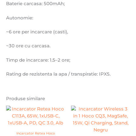
Baterie carcasa: 500mAh;
Autonomie:
~6 ore per incarcare (casti),
~30 ore cu carcasa.
Timp de incarcare: 1.5–2 ore;
Rating de rezistenta la apa / transpiratie: IPX5.
Produse similare
Incarcator Retea Hoco